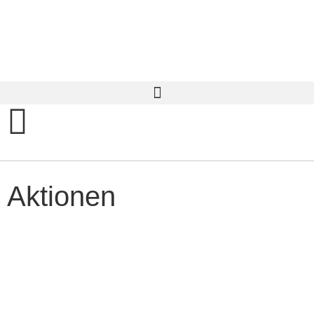
Aktionen